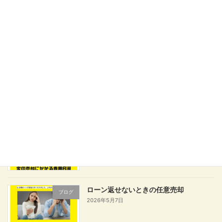
家の売却費用を安く抑えるコツ
ブログ
2026年6月2日
任意売却物件上手に買うコツ
ブログ
2026年5月28日
家の売却にかかる費用6選
ブログ
2026年5月25日
ローン返せないときの任意売却
ブログ
2026年5月7日