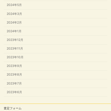
2024年5月
2024年3月
2024年2月
2024年1月
2023年12月
2023年11月
2023年10月
2023年9月
2023年8月
2023年7月
2023年6月
査定フォーム