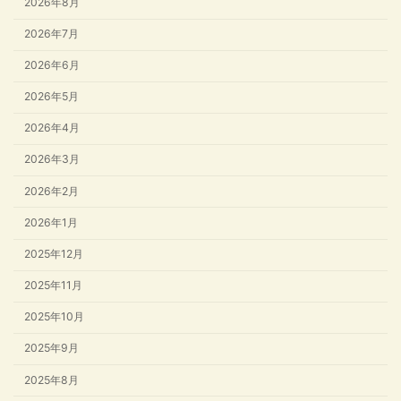
2026年8月
2026年7月
2026年6月
2026年5月
2026年4月
2026年3月
2026年2月
2026年1月
2025年12月
2025年11月
2025年10月
2025年9月
2025年8月