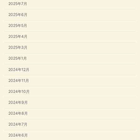
2025年7月
2025年6月
2025年5月
2025年4月
2025年3月
2025年1月
2024年12月
2024年11月
2024年10月
2024年9月
2024年8月
2024年7月
2024年6月