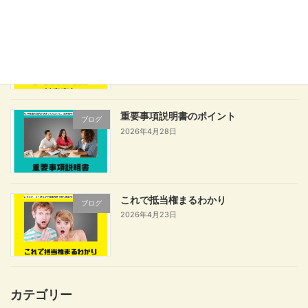
ローン返せないときの任意売却
ブログ
2026年5月7日
重要事項説明書のポイント
ブログ
2026年4月28日
これで抵当権まるわかり
ブログ
2026年4月23日
カテゴリー