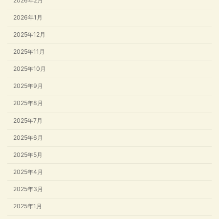
2026年2月
2026年1月
2025年12月
2025年11月
2025年10月
2025年9月
2025年8月
2025年7月
2025年6月
2025年5月
2025年4月
2025年3月
2025年1月