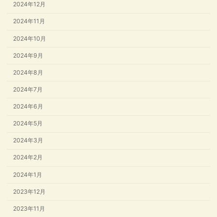
2024年12月
2024年11月
2024年10月
2024年9月
2024年8月
2024年7月
2024年6月
2024年5月
2024年3月
2024年2月
2024年1月
2023年12月
2023年11月