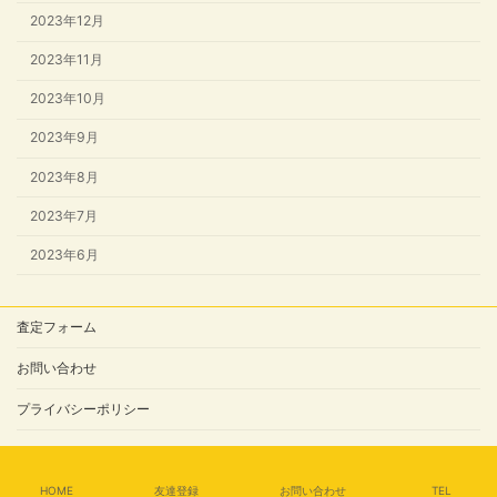
2023年12月
2023年11月
2023年10月
2023年9月
2023年8月
2023年7月
2023年6月
査定フォーム
お問い合わせ
プライバシーポリシー
Copyright © 須賀川市で＼家・不動産／を売るなら、買うなら。 All Rights
Reserved.
HOME
友達登録
お問い合わせ
TEL