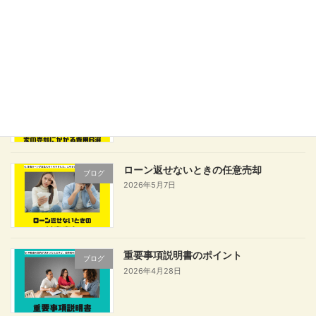
ブログ
2026年5月28日
家の売却にかかる費用6選
ブログ
2026年5月25日
ローン返せないときの任意売却
ブログ
2026年5月7日
重要事項説明書のポイント
ブログ
2026年4月28日