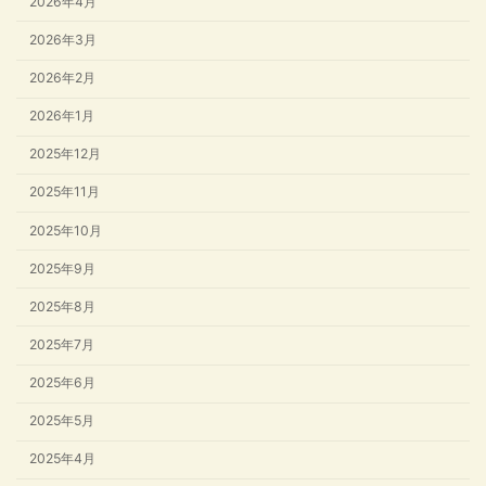
2026年4月
2026年3月
2026年2月
2026年1月
2025年12月
2025年11月
2025年10月
2025年9月
2025年8月
2025年7月
2025年6月
2025年5月
2025年4月