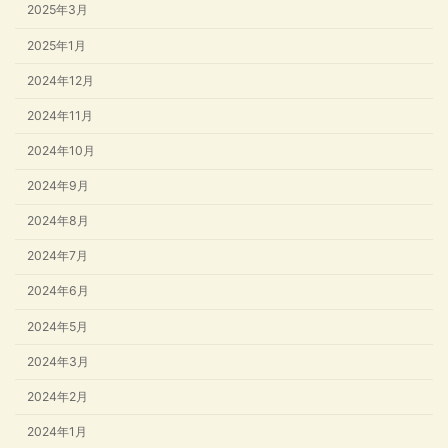
2025年3月
2025年1月
2024年12月
2024年11月
2024年10月
2024年9月
2024年8月
2024年7月
2024年6月
2024年5月
2024年3月
2024年2月
2024年1月