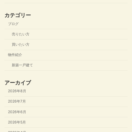
カテゴリー
ブログ
売りたい方
買いたい方
物件紹介
新築一戸建て
アーカイブ
2026年8月
2026年7月
2026年6月
2026年5月