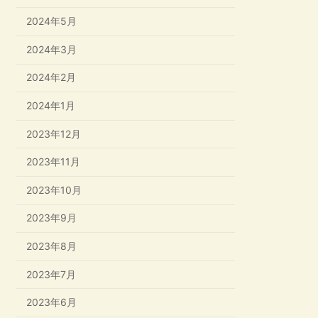
2024年5月
2024年3月
2024年2月
2024年1月
2023年12月
2023年11月
2023年10月
2023年9月
2023年8月
2023年7月
2023年6月