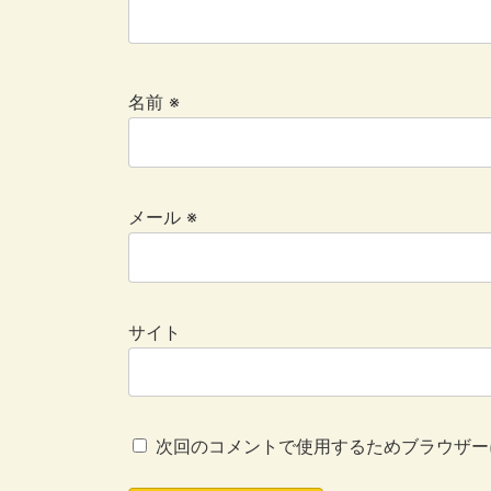
名前
※
メール
※
サイト
次回のコメントで使用するためブラウザー