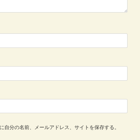
に自分の名前、メールアドレス、サイトを保存する。