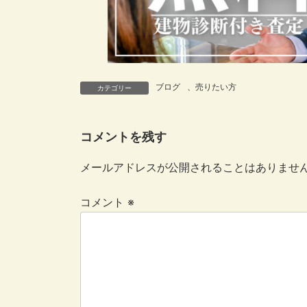
ブログ
、
売りたい方
カテゴリー
コメントを残す
メールアドレスが公開されることはありませ
コメント
※