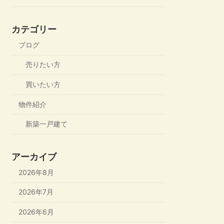
カテゴリー
ブログ
売りたい方
買いたい方
物件紹介
新築一戸建て
アーカイブ
2026年8月
2026年7月
2026年6月