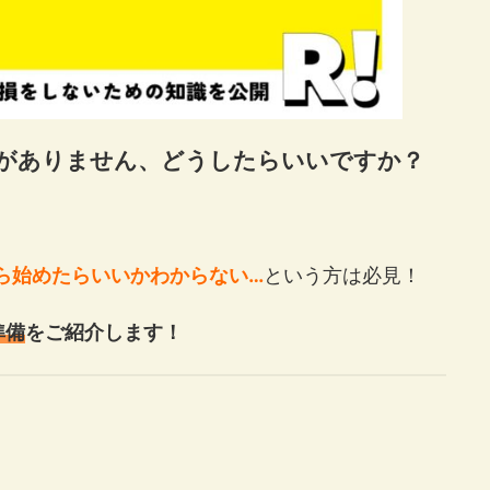
定がありません、どうしたらいいですか？
ら始めたらいいかわからない…
という方は必見！
準備
をご紹介します！