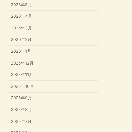
2026年5月
2026年4月
2026年3月
2026年2月
2026年1月
2025年12月
2025年11月
2025年10月
2025年9月
2025年8月
2025年7月