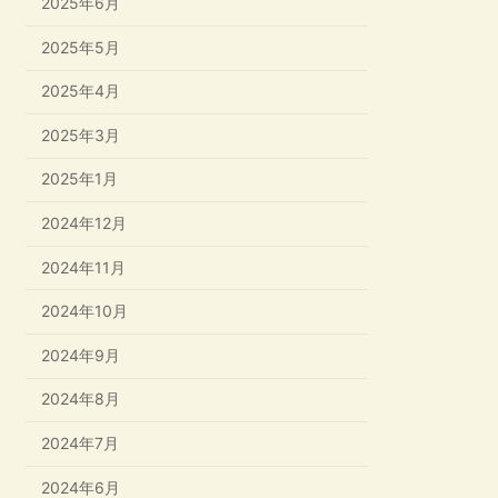
2025年6月
2025年5月
2025年4月
2025年3月
2025年1月
2024年12月
2024年11月
2024年10月
2024年9月
2024年8月
2024年7月
2024年6月