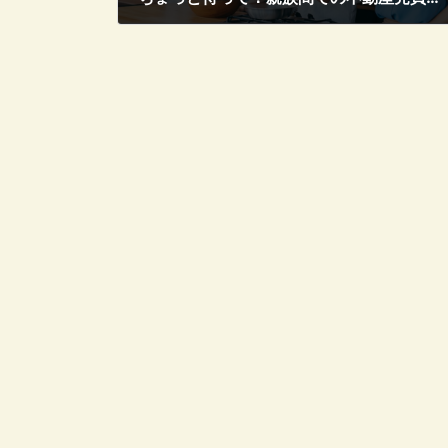
2023年6月24日