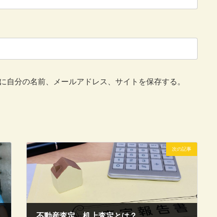
に自分の名前、メールアドレス、サイトを保存する。
次の記事
不動産査定、机上査定とは？