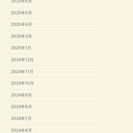
2025年6月
2025年5月
2025年4月
2025年3月
2025年1月
2024年12月
2024年11月
2024年10月
2024年9月
2024年8月
2024年7月
2024年6月