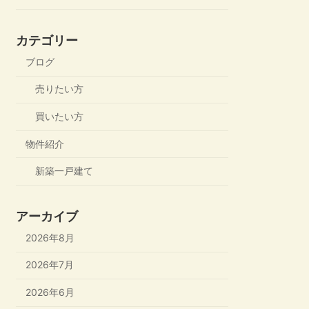
カテゴリー
ブログ
売りたい方
買いたい方
物件紹介
新築一戸建て
アーカイブ
2026年8月
2026年7月
2026年6月