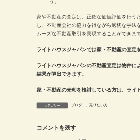
う。
家や不動産の査定は、正確な価値評価を行う
し、不動産会社の協力を得ながら適切な手法
ムーズな不動産取引を実現することができま
ライトハウスジャパンでは家・不動産の査定
ライトハウスジャパンの不動産査定は物件に
結果が算出できます。
家・不動産の売却を検討している方は、ライ
ブログ
、
売りたい方
カテゴリー
コメントを残す