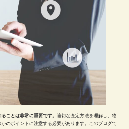
知ることは非常に重要です。
適切な査定方法を理解し、物
つかのポイントに注意する必要があります。このブログで