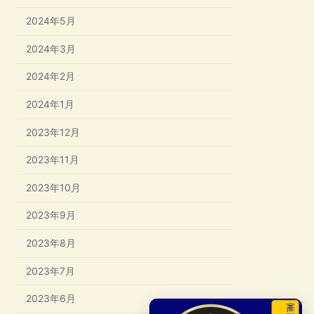
2024年5月
2024年3月
2024年2月
2024年1月
2023年12月
2023年11月
2023年10月
2023年9月
2023年8月
2023年7月
2023年6月