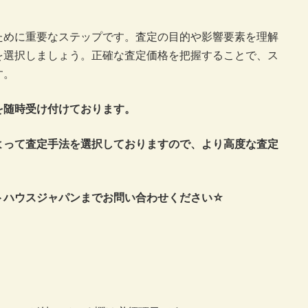
ために重要なステップです。査定の目的や影響要素を理解
を選択しましょう。正確な査定価格を把握することで、ス
す。
を随時受け付けております。
よって査定手法を選択しておりますので、より高度な査定
トハウスジャパンまでお問い合わせください☆