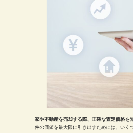
家や不動産を売却する際、正確な査定価格を
件の価値を最大限に引き出すためには、いく