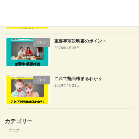
ローン返せないときの任意売却
ブログ
2026年5月7日
重要事項説明書のポイント
ブログ
2026年4月28日
これで抵当権まるわかり
ブログ
2026年4月23日
カテゴリー
ブログ