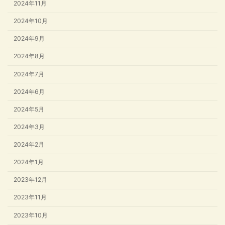
2024年11月
2024年10月
2024年9月
2024年8月
2024年7月
2024年6月
2024年5月
2024年3月
2024年2月
2024年1月
2023年12月
2023年11月
2023年10月