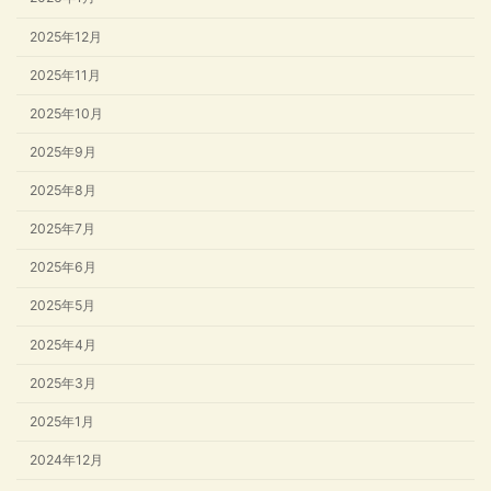
2025年12月
2025年11月
2025年10月
2025年9月
2025年8月
2025年7月
2025年6月
2025年5月
2025年4月
2025年3月
2025年1月
2024年12月