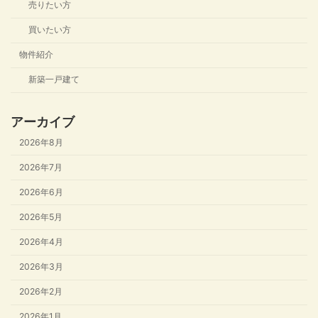
売りたい方
買いたい方
物件紹介
新築一戸建て
アーカイブ
2026年8月
2026年7月
2026年6月
2026年5月
2026年4月
2026年3月
2026年2月
2026年1月