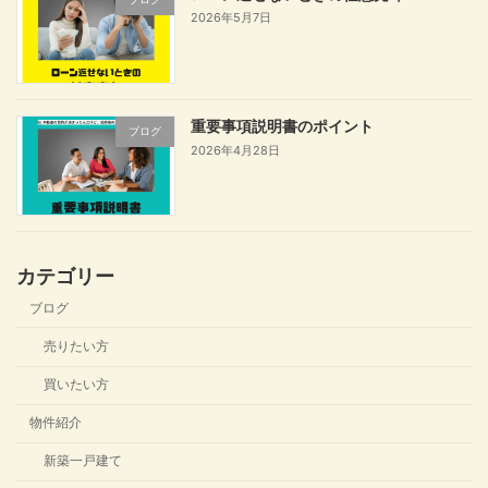
2026年5月7日
重要事項説明書のポイント
ブログ
2026年4月28日
カテゴリー
ブログ
売りたい方
買いたい方
物件紹介
新築一戸建て