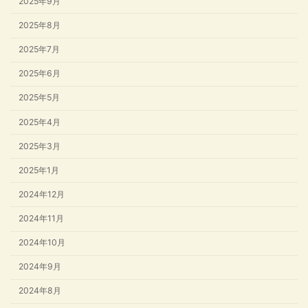
2025年9月
2025年8月
2025年7月
2025年6月
2025年5月
2025年4月
2025年3月
2025年1月
2024年12月
2024年11月
2024年10月
2024年9月
2024年8月