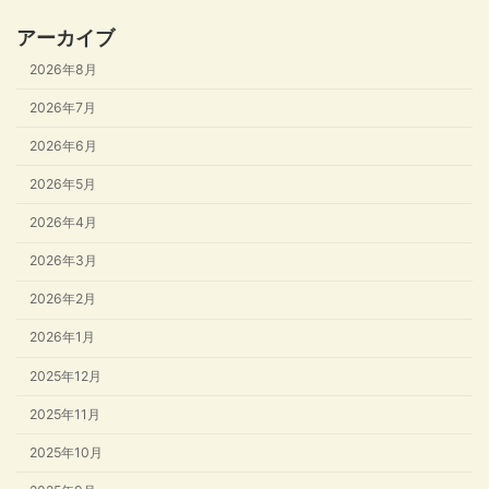
アーカイブ
2026年8月
2026年7月
2026年6月
2026年5月
2026年4月
2026年3月
2026年2月
2026年1月
2025年12月
2025年11月
2025年10月