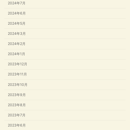
2024年7月
2024年6月
2024年5月
2024年3月
2024年2月
2024年1月
2023年12月
2023年11月
2023年10月
2023年9月
2023年8月
2023年7月
2023年6月